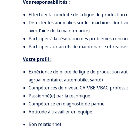
Vos responsabilités :
Effectuer la conduite de la ligne de production
Détecter les anomalies sur les machines dont vou
avec l’aide de la maintenance)
Participer à la résolution des problèmes rencont
Participer aux arrêts de maintenance et réalise
Votre profil :
Expérience de pilote de ligne de production aut
agroalimentaire, automobile, santé)
Compétences de niveau CAP/BEP/BAC professio
Passionné(e) par la technique
Compétence en diagnostic de panne
Aptitude à travailler en équipe
Bon relationnel