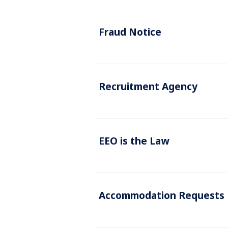
Fraud Notice
Recruitment Agency
EEO is the Law
Accommodation Requests