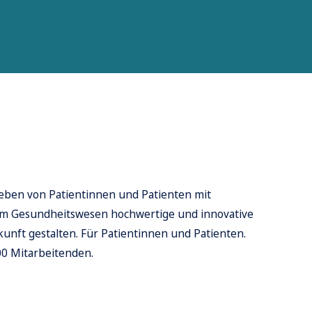
Leben von Patientinnen und Patienten mit
 im Gesundheitswesen hochwertige und innovative
kunft gestalten. Für Patientinnen und Patienten.
00 Mitarbeitenden.