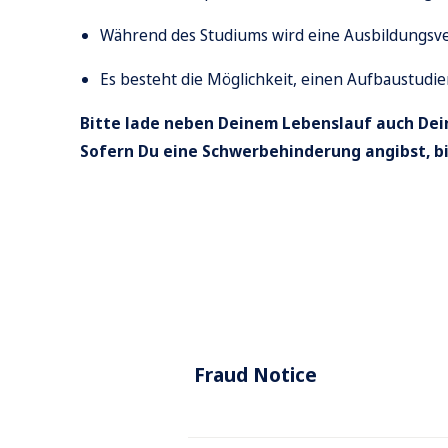
Während des Studiums wird eine Ausbildungsv
Es besteht die Möglichkeit, einen Aufbaustudi
Bitte lade neben Deinem Lebenslauf auch Dein
Sofern Du eine Schwerbehinderung angibst, b
Fraud Notice