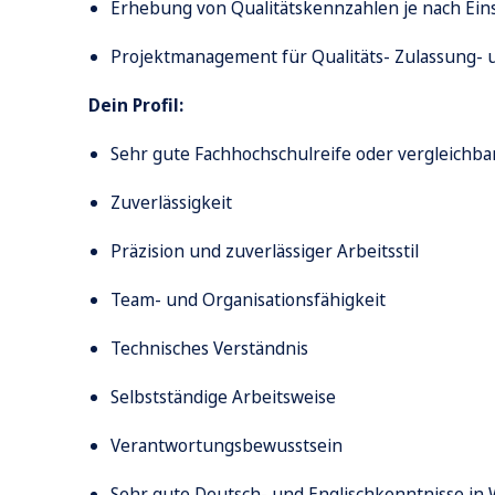
Erhebung von Qualitätskennzahlen je nach Ein
Projektmanagement für Qualitäts- Zulassung- 
Dein Profil:
Sehr gute Fachhochschulreife oder vergleichba
Zuverlässigkeit
Präzision und zuverlässiger Arbeitsstil
Team- und Organisationsfähigkeit
Technisches Verständnis
Selbstständige Arbeitsweise
Verantwortungsbewusstsein
Sehr gute Deutsch- und Englischkenntnisse in 