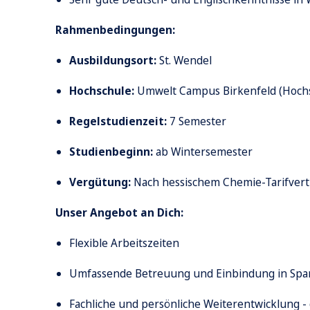
Rahmenbedingungen:
Ausbildungsort:
St. Wendel
Hochschule:
Umwelt Campus Birkenfeld (Hochs
Regelstudienzeit:
7 Semester
Studienbeginn:
ab Wintersemester
Vergütung:
Nach hessischem Chemie-Tarifvert
Unser Angebot an Dich:
Flexible Arbeitszeiten
Umfassende Betreuung und Einbindung in Span
Fachliche und persönliche Weiterentwicklung 