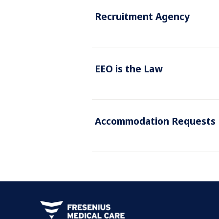
Recruitment Agency
EEO is the Law
Accommodation Requests