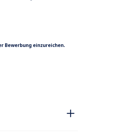
er Bewerbung einzureichen.