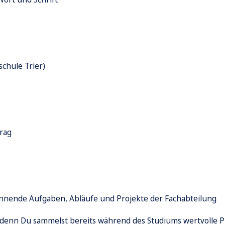
chule Trier)
rag
nende Aufgaben, Abläufe und Projekte der Fachabteilung
- denn Du sammelst bereits während des Studiums wertvolle 