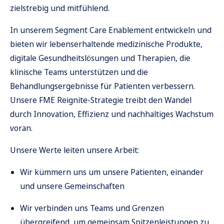
zielstrebig und mitfühlend.
In unserem Segment Care Enablement entwickeln und
bieten wir lebenserhaltende medizinische Produkte,
digitale Gesundheitslösungen und Therapien, die
klinische Teams unterstützen und die
Behandlungsergebnisse für Patienten verbessern.
Unsere FME Reignite-Strategie treibt den Wandel
durch Innovation, Effizienz und nachhaltiges Wachstum
voran.
Unsere Werte leiten unsere Arbeit:
Wir kümmern uns um unsere Patienten, einander
und unsere Gemeinschaften
Wir verbinden uns Teams und Grenzen
übergreifend, um gemeinsam Spitzenleistungen zu