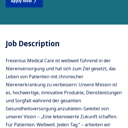
Apply Now
Job Description
Fresenius Medical Care ist weltweit führend in der
Nierenversorgung und hat sich zum Ziel gesetzt, das
Leben von Patienten mit chronischer
Nierenerkrankung zu verbessern. Unsere Mission ist
es, hochwertige, innovative Produkte, Dienstleistungen
und Sorgfalt während der gesamten
Gesundheitsversorgung anzubieten. Geleitet von
unserer Vision – „Eine lebenswerte Zukunft schaffen.
Für Patienten. Weltweit. Jeden Tag.“ – arbeiten wir