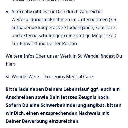
Alternativ gibt es für Dich durch zahlreiche
Weiterbildungsmaßnahmen
im Unternehmen (z.B.
aufbauende kooperative Studiengänge, Seminare
und externe Schulungen) eine stetige Möglichkeit
zur Entwicklung Deiner Person
Weitere Infos über unser Werk in St. Wendel findest Du
hier:
St. Wendel Werk | Fresenius Medical Care
Bitte lade neben Deinem Lebenslauf ggf. auch ein
Anschreiben sowie Dein letztes Zeugnis hoch.
Sofern Du eine Schwerbehinderung angibst, bitten
wir Dich, einen entsprechenden Nachweis mit
Deiner Bewerbung einzureichen.