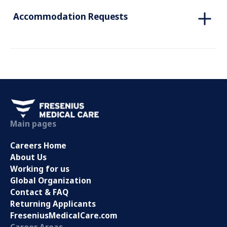
Accommodation Requests
Main pages
Careers Home
About Us
Working for us
Global Organization
Contact & FAQ
Returning Applicants
FreseniusMedicalCare.com