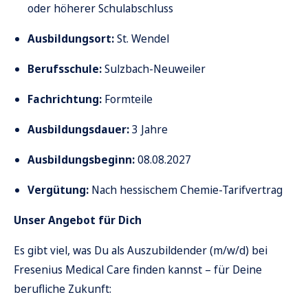
oder höherer Schulabschluss
Ausbildungsort:
St. Wendel
Berufsschule:
Sulzbach-Neuweiler
Fachrichtung:
Formteile
Ausbildungsdauer:
3 Jahre
Ausbildungsbeginn:
08.08.2027
Vergütung:
Nach hessischem Chemie-Tarifvertrag
Unser Angebot für Dich
Es gibt viel, was Du als Auszubildender (m/w/d) bei
Fresenius Medical Care finden kannst – für Deine
berufliche Zukunft: