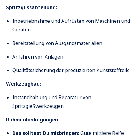
Spritzgussabteilung:
Inbetriebnahme und Aufrüsten von Maschinen und
Geräten
Bereitstellung von Ausgangsmaterialien
Anfahren von Anlagen
Qualitätssicherung der produzierten Kunststoffteile
Werkzeugbau:
Instandhaltung und Reparatur von
Spritzgießwerkzeugen
Rahmenbedingungen
Das solltest Du mitbringen:
Gute mittlere Reife