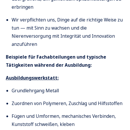
erbringen
Wir verpflichten uns, Dinge auf die richtige Weise zu
tun — mit Sinn zu wachsen und die
Nierenversorgung mit Integrität und Innovation
anzuführen
Beispiele für Fachabteilungen und typische
Tätigkeiten während der Ausbildung:
Ausbildungswerkstatt:
Grundlehrgang Metall
Zuordnen von Polymeren, Zuschlag und Hilfsstoffen
Fügen und Umformen, mechanisches Verbinden,
Kunststoff schweißen, kleben