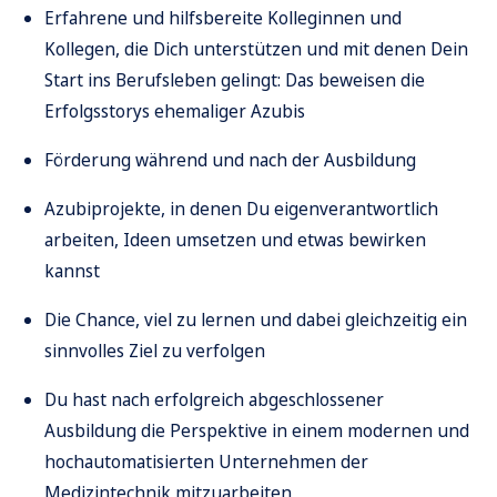
Erfahrene und hilfsbereite Kolleginnen und
Kollegen, die Dich unterstützen und mit denen Dein
Start ins Berufsleben gelingt: Das beweisen die
Erfolgsstorys ehemaliger Azubis
Förderung während und nach der Ausbildung
Azubiprojekte, in denen Du eigenverantwortlich
arbeiten, Ideen umsetzen und etwas bewirken
kannst
Die Chance, viel zu lernen und dabei gleichzeitig ein
sinnvolles Ziel zu verfolgen
Du hast nach erfolgreich abgeschlossener
Ausbildung die Perspektive in einem modernen und
hochautomatisierten Unternehmen der
Medizintechnik mitzuarbeiten