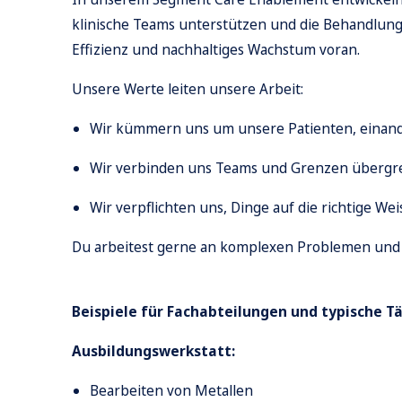
klinische Teams unterstützen und die Behandlung
Effizienz und nachhaltiges Wachstum voran.
Unsere Werte leiten unsere Arbeit:
Wir kümmern uns um unsere Patienten, einan
Wir verbinden uns Teams und Grenzen übergre
Wir verpflichten uns, Dinge auf die richtige 
Du arbeitest gerne an komplexen Problemen und k
Beispiele für Fachabteilungen und typische T
Ausbildungswerkstatt:
Bearbeiten von Metallen