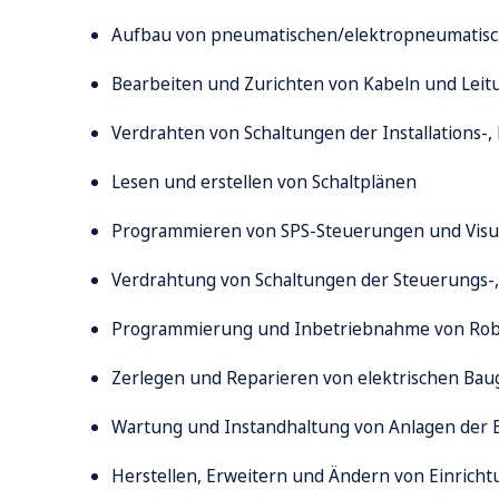
Aufbau von
pneumatischen/elektropneumatis
Bearbeiten und Zurichten von Kabeln und Lei
Verdrahten von Schaltungen der Installations-,
Lesen und erstellen von Schaltplänen
Programmieren von SPS-Steuerungen und Visu
Verdrahtung von Schaltungen der Steuerungs-,
Programmierung und Inbetriebnahme von Ro
Zerlegen und Reparieren von elektrischen Ba
Wartung und Instandhaltung von Anlagen der
Herstellen, Erweitern und Ändern von Einrich