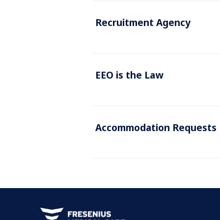
Recruitment Agency
EEO is the Law
Accommodation Requests