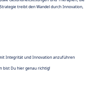
trategie treibt den Wandel durch Innovation,
mit Integrität und Innovation anzuführen
bist Du hier genau richtig!