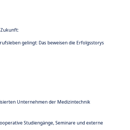
 Zukunft:
rufsleben gelingt: Das beweisen die Erfolgsstorys
tisierten Unternehmen der Medizintechnik
ooperative Studiengänge, Seminare und externe