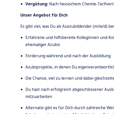
Vergütung:
Nach hessischem Chemie-Tarifvert
Unser Angebot für Dich
Es gibt viel, was Du als Auszubildender (m/w/d) be
Erfahrene und hilfsbereite Kolleginnen und Kol
ehemaliger Azubis
Förderung während und nach der Ausbildung
Azubiprojekte, in denen Du eigenverantwortli
Die Chance, viel zu lernen und dabei gleichzeiti
Du hast nach erfolgreich abgeschlossener Aus
mitzuarbeiten
Alternativ gibt es für Dich durch zahlreiche
Wei