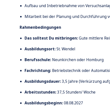
Aufbau und Inbetriebnahme von Versuchsanla
Mitarbeit bei der Planung und Durchführung v
Rahmenbedingungen
Das solltest Du mitbringen:
Gute mittlere Re
Ausbildungsort:
St. Wendel
Berufsschule:
Neunkirchen oder Homburg
Fachrichtung:
Betriebstechnik oder Automatis
Ausbildungsdauer:
3,5 Jahre (Verkürzung auf
Arbeitsstunden:
37,5 Stunden/ Woche
Ausbildungsbeginn:
08
.08.2027